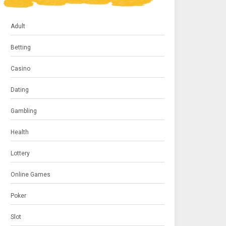
Adult
Betting
Casino
Dating
Gambling
Health
Lottery
Online Games
Poker
Slot