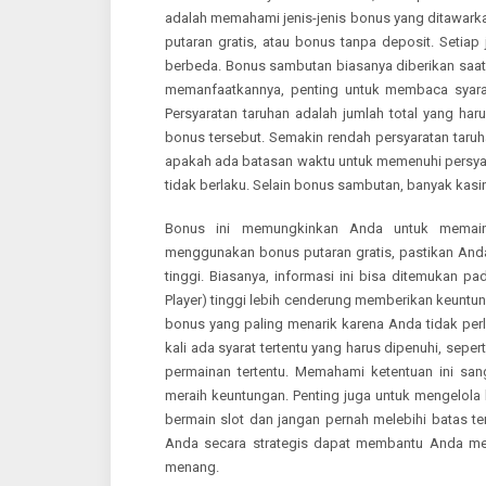
adalah memahami jenis-jenis bonus yang ditawark
putaran gratis, atau bonus tanpa deposit. Setia
berbeda. Bonus sambutan biasanya diberikan saat
memanfaatkannya, penting untuk membaca syarat 
Persyaratan taruhan adalah jumlah total yang ha
bonus tersebut. Semakin rendah persyaratan taru
apakah ada batasan waktu untuk memenuhi persyar
tidak berlaku. Selain bonus sambutan, banyak kasi
Bonus ini memungkinkan Anda untuk mema
menggunakan bonus putaran gratis, pastikan An
tinggi. Biasanya, informasi ini bisa ditemukan p
Player) tinggi lebih cenderung memberikan keuntu
bonus yang paling menarik karena Anda tidak pe
kali ada syarat tertentu yang harus dipenuhi, sep
permainan tertentu. Memahami ketentuan ini sa
meraih keuntungan. Penting juga untuk mengelola
bermain slot dan jangan pernah melebihi batas t
Anda secara strategis dapat membantu Anda me
menang.