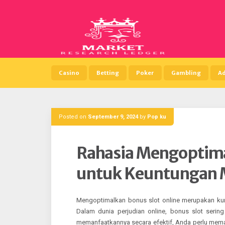
Skip
to
content
Casino
Betting
Poker
Gambling
Ad
Posted on
September 9, 2024
by
Pop ku
Rahasia Mengoptima
untuk Keuntungan 
Mengoptimalkan bonus slot online merupakan kun
Dalam dunia perjudian online, bonus slot serin
memanfaatkannya secara efektif, Anda perlu mema