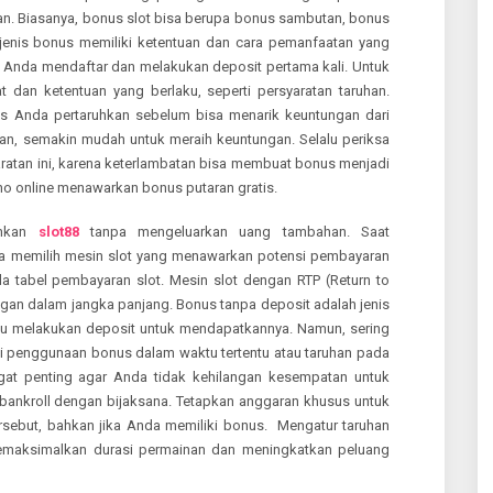
an. Biasanya, bonus slot bisa berupa bonus sambutan, bonus
p jenis bonus memiliki ketentuan dan cara pemanfaatan yang
 Anda mendaftar dan melakukan deposit pertama kali. Untuk
dan ketentuan yang berlaku, seperti persyaratan taruhan.
rus Anda pertaruhkan sebelum bisa menarik keuntungan dari
han, semakin mudah untuk meraih keuntungan. Selalu periksa
atan ini, karena keterlambatan bisa membuat bonus menjadi
no online menawarkan bonus putaran gratis.
inkan
slot88
tanpa mengeluarkan uang tambahan. Saat
da memilih mesin slot yang menawarkan potensi pembayaran
ada tabel pembayaran slot. Mesin slot dengan RTP (Return to
ngan dalam jangka panjang. Bonus tanpa deposit adalah jenis
rlu melakukan deposit untuk mendapatkannya. Namun, sering
erti penggunaan bonus dalam waktu tertentu atau taruhan pada
ngat penting agar Anda tidak kehilangan kesempatan untuk
 bankroll dengan bijaksana. Tetapkan anggaran khusus untuk
ersebut, bahkan jika Anda memiliki bonus. Mengatur taruhan
maksimalkan durasi permainan dan meningkatkan peluang